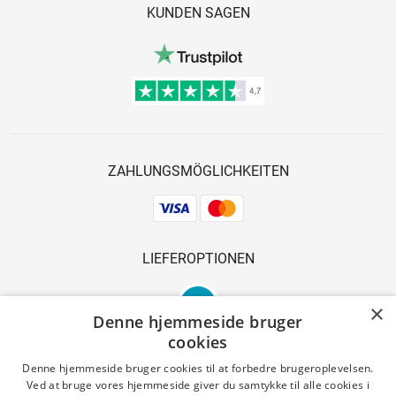
KUNDEN SAGEN
ZAHLUNGSMÖGLICHKEITEN
LIEFEROPTIONEN
×
Denne hjemmeside bruger
cookies
Denne hjemmeside bruger cookies til at forbedre brugeroplevelsen.
Ved at bruge vores hjemmeside giver du samtykke til alle cookies i
SICHERES EINKAUFEN