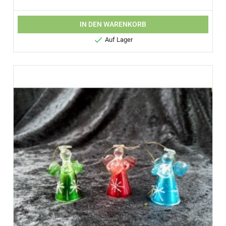
IN DEN WARENKORB

Auf Lager