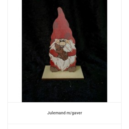
Julemand m/gaver