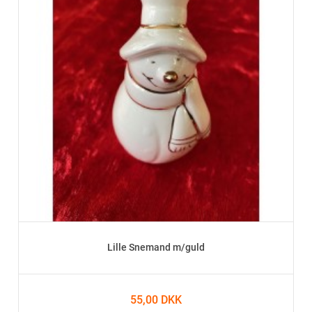
Lille Snemand m/guld
55,00 DKK