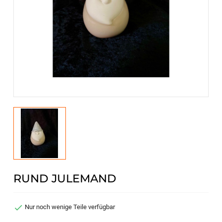
RUND JULEMAND

Nur noch wenige Teile verfügbar