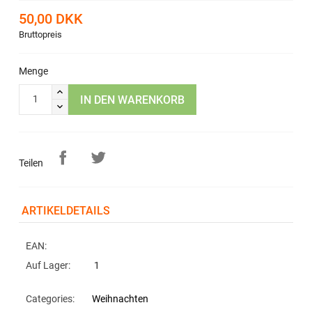
50,00 DKK
Bruttopreis
Menge
IN DEN WARENKORB
Teilen
ARTIKELDETAILS
EAN:
Auf Lager:
1
Categories:
Weihnachten