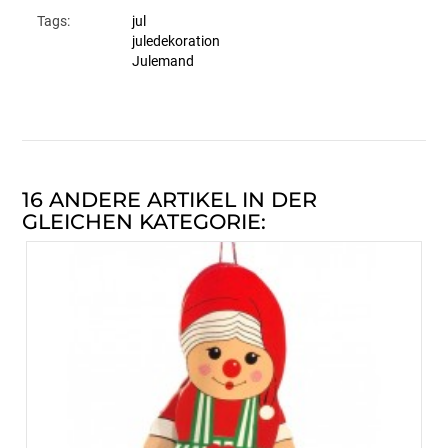
Tags:
jul
juledekoration
Julemand
16 ANDERE ARTIKEL IN DER
GLEICHEN KATEGORIE: