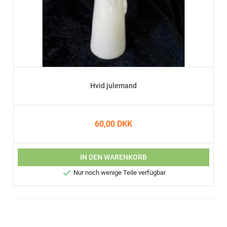
Hvid julemand
60,00 DKK
IN DEN WARENKORB

Nur noch wenige Teile verfügbar