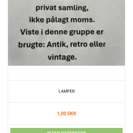
LAMPER
1,00 DKK