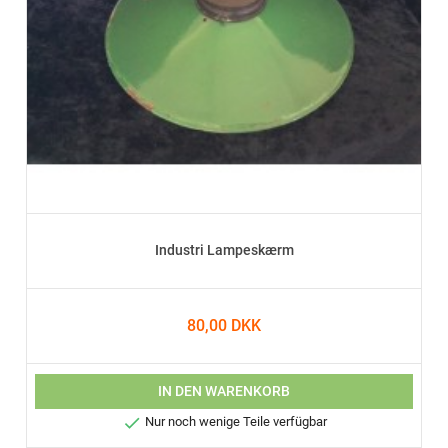
Industri Lampeskærm
80,00 DKK
IN DEN WARENKORB

Nur noch wenige Teile verfügbar