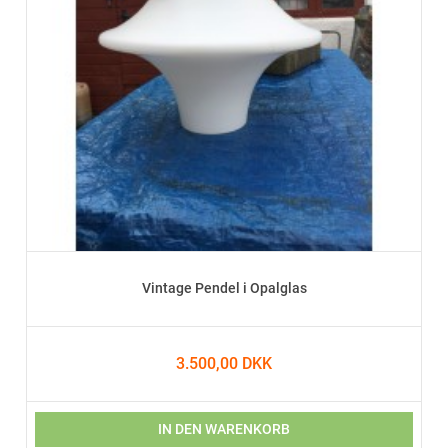
Vintage Pendel i Opalglas
3.500,00 DKK
IN DEN WARENKORB