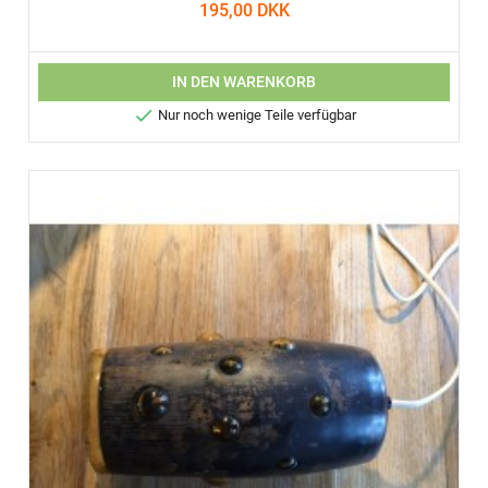
195,00 DKK
IN DEN WARENKORB

Nur noch wenige Teile verfügbar