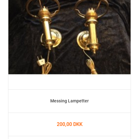
Messing Lampetter
200,00 DKK