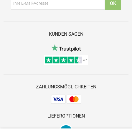
KUNDEN SAGEN
ZAHLUNGSMÖGLICHKEITEN
LIEFEROPTIONEN