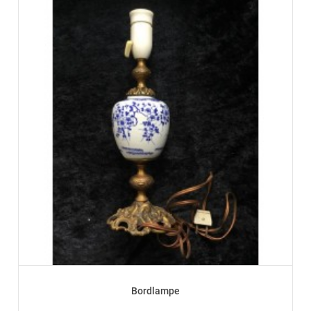
Bordlampe