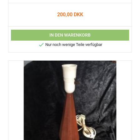
200,00 DKK
IN DEN WARENKORB

Nur noch wenige Teile verfügbar