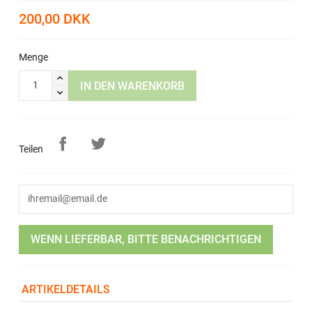
200,00 DKK
Menge
IN DEN WARENKORB
Teilen
WENN LIEFERBAR, BITTE BENACHRICHTIGEN
ARTIKELDETAILS