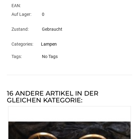
EAN:
Auf Lager:
0
Zustand:
Gebraucht
Categories:
Lampen
Tags:
No Tags
16 ANDERE ARTIKEL IN DER
GLEICHEN KATEGORIE: