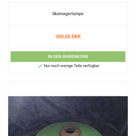
Skomagerlampe
300,00 DKK
IN DEN WARENKORB

Nur noch wenige Teile verfügbar