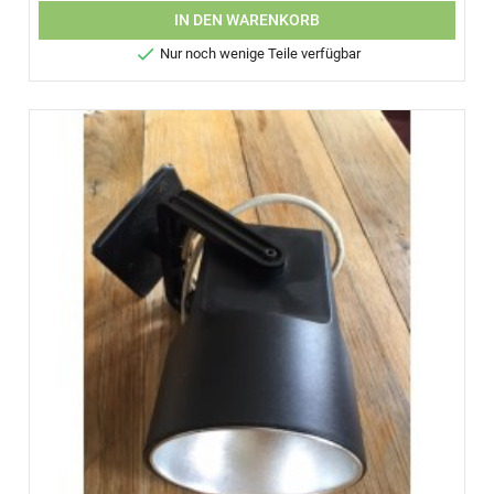
IN DEN WARENKORB

Nur noch wenige Teile verfügbar