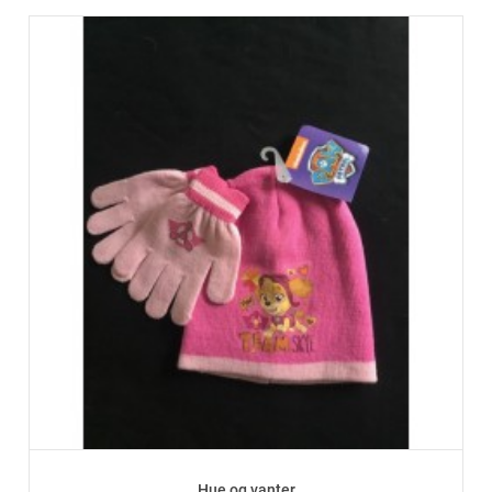
Hue og vanter