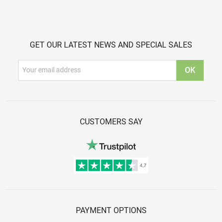
GET OUR LATEST NEWS AND SPECIAL SALES
CUSTOMERS SAY
PAYMENT OPTIONS