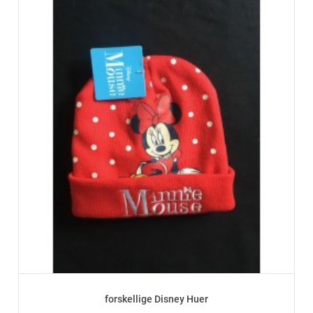
forskellige Disney Huer