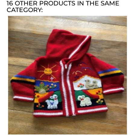
16 OTHER PRODUCTS IN THE SAME
CATEGORY: