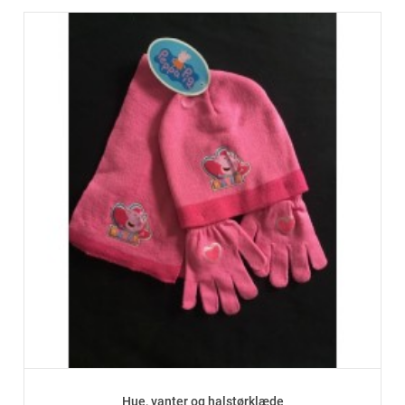
Hue, vanter og halstørklæde