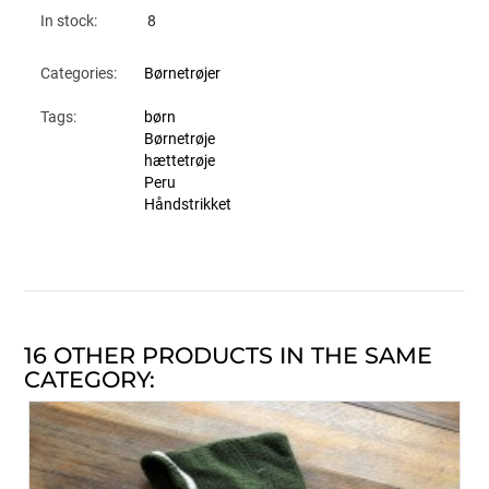
In stock:
8
Categories:
Børnetrøjer
Tags:
børn
Børnetrøje
hættetrøje
Peru
Håndstrikket
16 OTHER PRODUCTS IN THE SAME
CATEGORY: