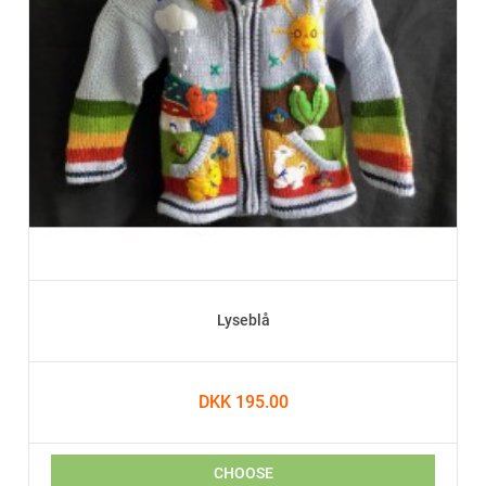
Lyseblå
DKK 195.00
CHOOSE