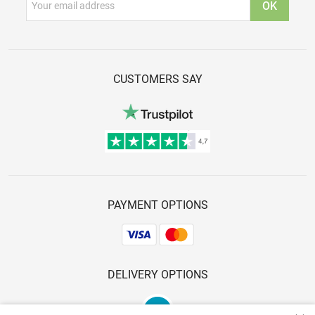
CUSTOMERS SAY
PAYMENT OPTIONS
DELIVERY OPTIONS