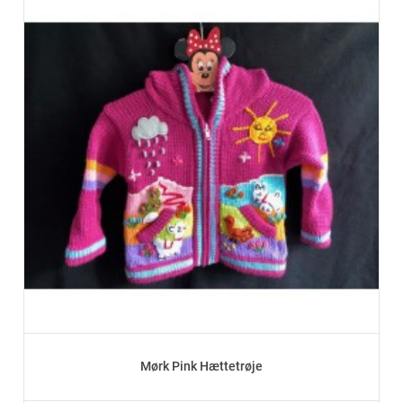
Mørk Pink Hættetrøje