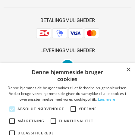
BETALINGSMULIGHEDER
LEVERINGSMULIGHEDER
×
Denne hjemmeside bruger
cookies
Denne hjemmeside bruger cookies til at forbedre brugeroplevelsen.
Ved at bruge vores hjemmeside giver du samtykke til alle cookies i
SIKKER SHOPPING
overensstemmelse med vores cookiepolitik.
Læs mere
ABSOLUT NØDVENDIGE
YDEEVNE
MÅLRETNING
FUNKTIONALITET
Handelsbetingelser
UKLASSIFICEREDE