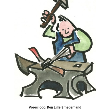
Vores logo, Den Lille Smedemand