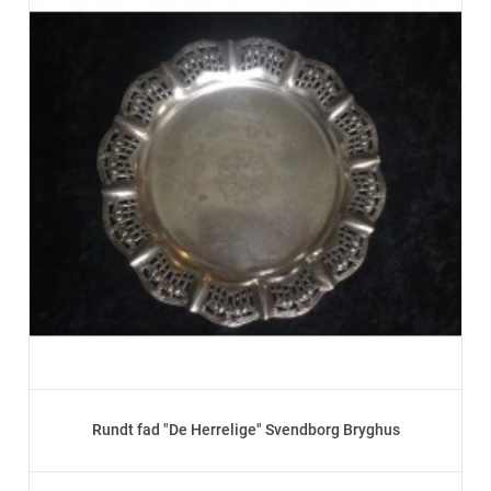
Rundt fad "De Herrelige" Svendborg Bryghus