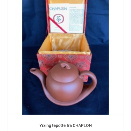
Yixing tepotte fra CHAPLON