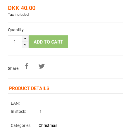
DKK 40.00
Tax included
Quantity
ADD TO CART
Share
PRODUCT DETAILS
EAN:
In stock:
1
Categories:
Christmas