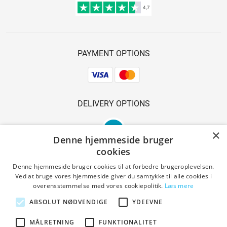
PAYMENT OPTIONS
DELIVERY OPTIONS
×
Denne hjemmeside bruger
cookies
Denne hjemmeside bruger cookies til at forbedre brugeroplevelsen.
Ved at bruge vores hjemmeside giver du samtykke til alle cookies i
SAFE SHOPPING
overensstemmelse med vores cookiepolitik.
Læs mere
ABSOLUT NØDVENDIGE
YDEEVNE
MÅLRETNING
FUNKTIONALITET
Terms and conditions