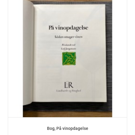
Bog, På vinopdagelse