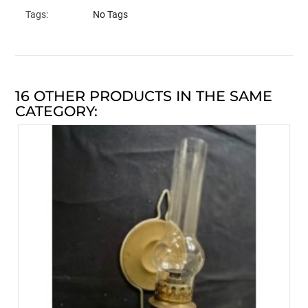
Tags:
No Tags
16 OTHER PRODUCTS IN THE SAME
CATEGORY: