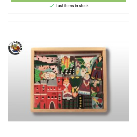

Last items in stock