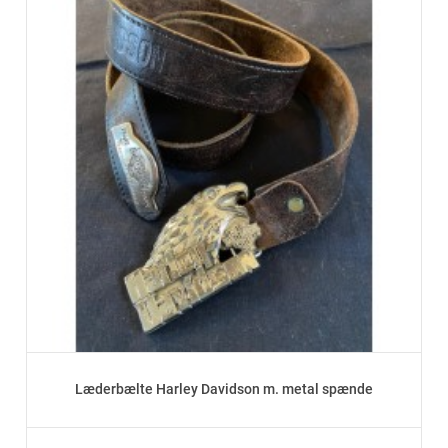
Læderbælte Harley Davidson m. metal spænde