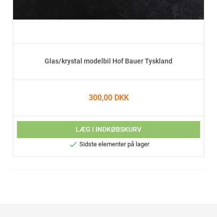
Glas/krystal modelbil Hof Bauer Tyskland
300,00 DKK
LÆG I INDKØBSKURV

Sidste elementer på lager