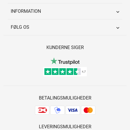
INFORMATION

FØLG OS

KUNDERNE SIGER
BETALINGSMULIGHEDER
LEVERINGSMULIGHEDER