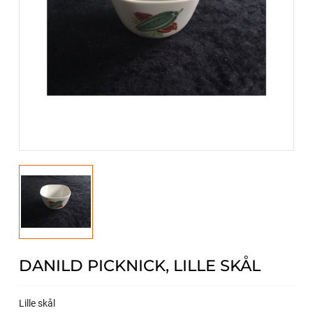
DANILD PICKNICK, LILLE SKÅL
Lille skål