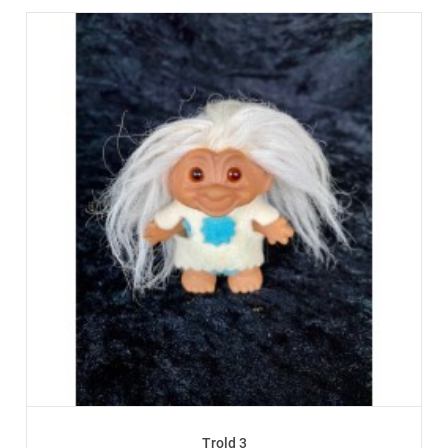
Trold 3