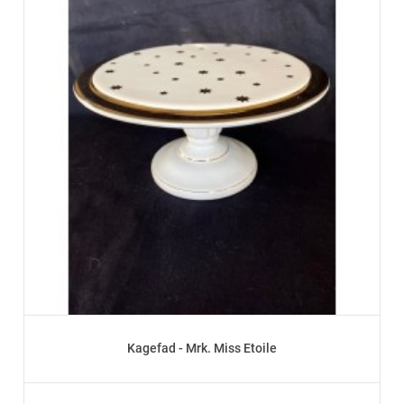
Kagefad - Mrk. Miss Etoile