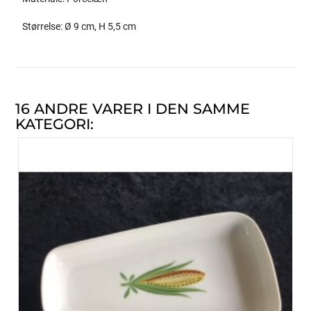
Størrelse: Ø 9 cm, H 5,5 cm
16 ANDRE VARER I DEN SAMME
KATEGORI: