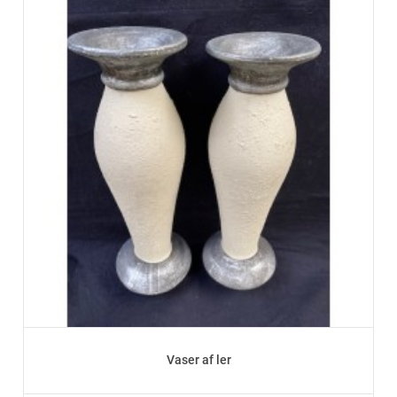
Vaser af ler