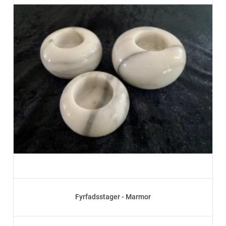
Fyrfadsstager - Marmor