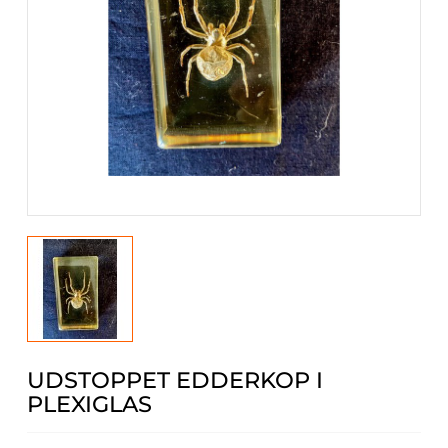
UDSTOPPET EDDERKOP I
PLEXIGLAS