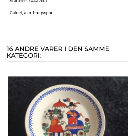
Størrelse: 7X4X2cm
Gulnet, alm. brugsspor
16 ANDRE VARER I DEN SAMME
KATEGORI: