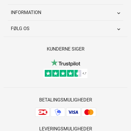
INFORMATION

FØLG OS

KUNDERNE SIGER
BETALINGSMULIGHEDER
LEVERINGSMULIGHEDER