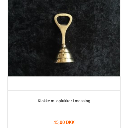
Klokke m. oplukker i messing
45,00 DKK