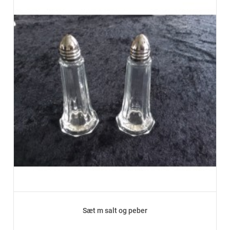
Sæt m salt og peber