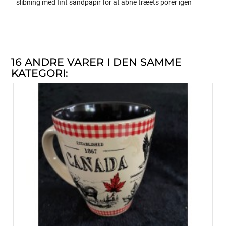
slibning med fint sandpapir for at åbne træets porer igen
16 ANDRE VARER I DEN SAMME
KATEGORI: