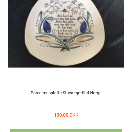
Porcelænsplatte Stavangerflint Norge
100,00 DKK