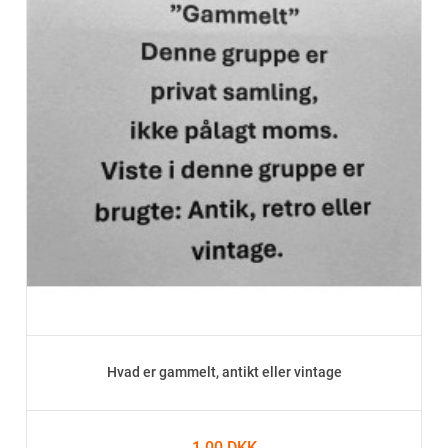
Hvad er gammelt, antikt eller vintage
1,00 DKK