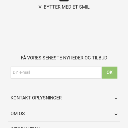
VI BYTTER MED ET SMIL
FÅ VORES SENESTE NYHEDER OG TILBUD
KONTAKT OPLYSNINGER

OM OS
