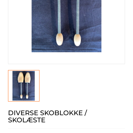
DIVERSE SKOBLOKKE /
SKOLÆSTE