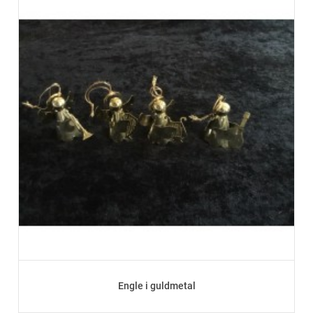
Engle i guldmetal