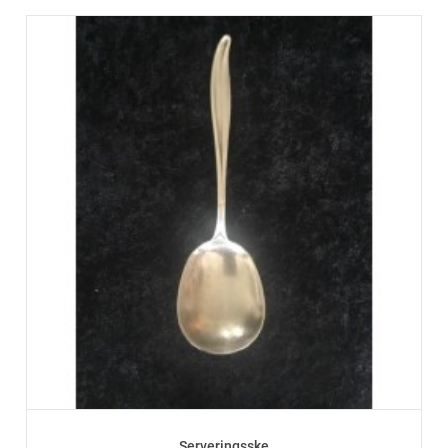
Serveringsske