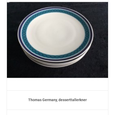
Thomas Germany, desserttallerkner