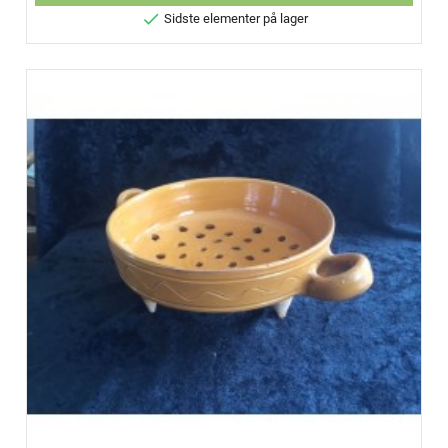

Sidste elementer på lager