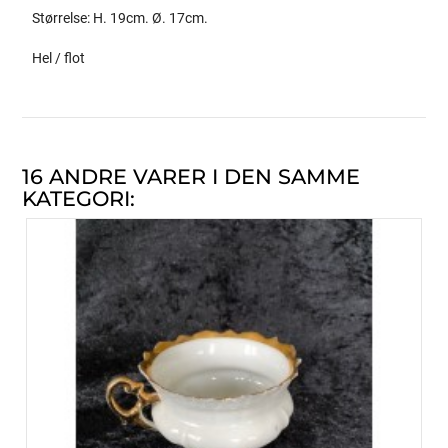
Størrelse: H. 19cm. Ø. 17cm.
Hel / flot
16 ANDRE VARER I DEN SAMME
KATEGORI: