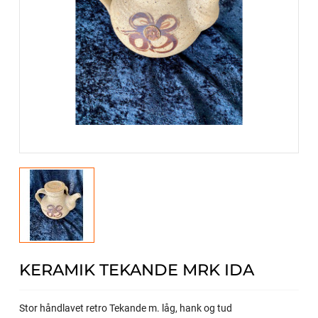
KERAMIK TEKANDE MRK IDA
Stor håndlavet retro Tekande m. låg, hank og tud