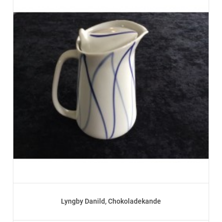
Lyngby Danild, Chokoladekande