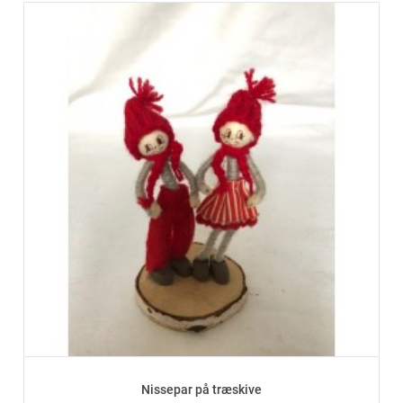
Nissepar på træskive