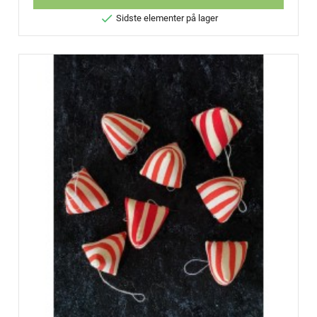

Sidste elementer på lager