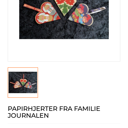
PAPIRHJERTER FRA FAMILIE
JOURNALEN