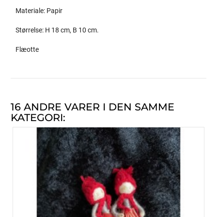
Materiale: Papir
Størrelse: H 18 cm, B 10 cm.
Flæotte
16 ANDRE VARER I DEN SAMME
KATEGORI: