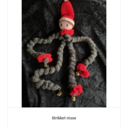
Strikket nisse