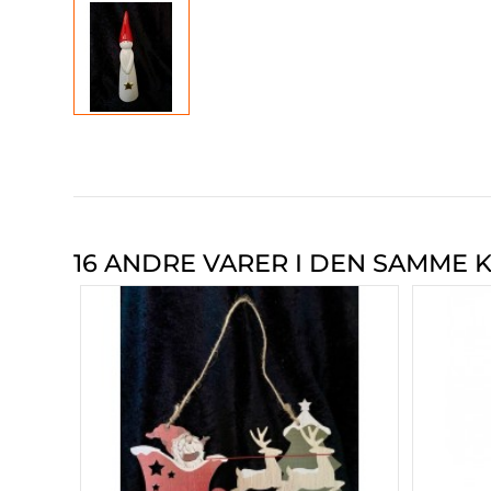
16 ANDRE VARER I DEN SAMME K