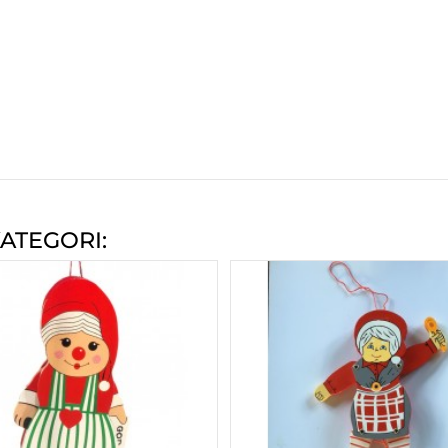
ATEGORI: