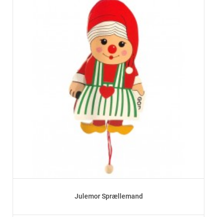
Julemor Sprællemand