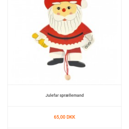
Julefar sprællemand
65,00 DKK