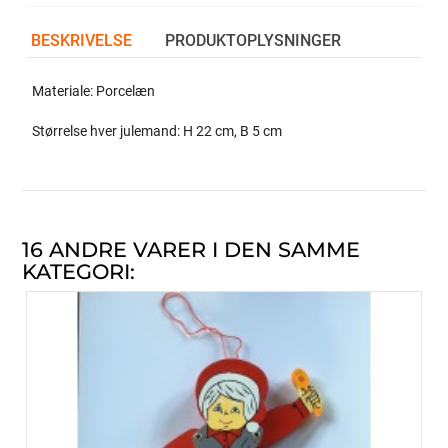
BESKRIVELSE
PRODUKTOPLYSNINGER
Materiale: Porcelæn
Størrelse hver julemand: H 22 cm, B 5 cm
16 ANDRE VARER I DEN SAMME
KATEGORI: