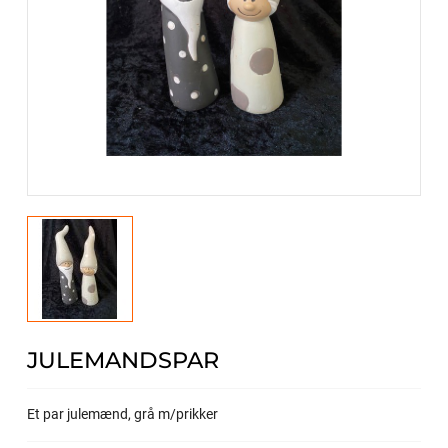
JULEMANDSPAR
Et par julemænd, grå m/prikker