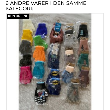
6 ANDRE VARER I DEN SAMME
KATEGORI:
KUN ONLINE