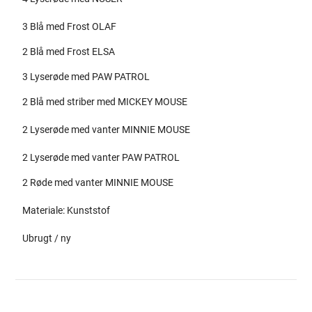
3 Blå med Frost OLAF
2 Blå med Frost ELSA
3 Lyserøde med PAW PATROL
2 Blå med striber med MICKEY MOUSE
2 Lyserøde med vanter MINNIE MOUSE
2 Lyserøde med vanter PAW PATROL
2 Røde med vanter MINNIE MOUSE
Materiale: Kunststof
Ubrugt / ny