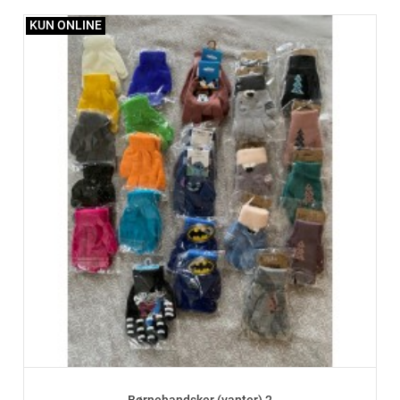
KUN ONLINE