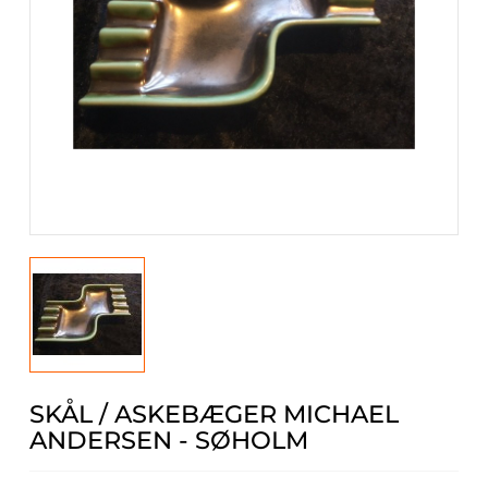
SKÅL / ASKEBÆGER MICHAEL
ANDERSEN - SØHOLM