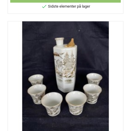

Sidste elementer på lager