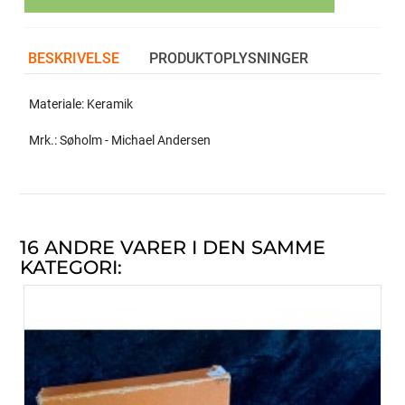
BESKRIVELSE
PRODUKTOPLYSNINGER
Materiale: Keramik
Mrk.: Søholm - Michael Andersen
16 ANDRE VARER I DEN SAMME
KATEGORI: