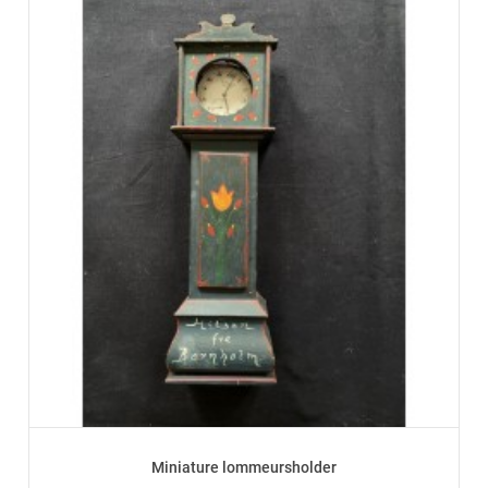
Miniature lommeursholder