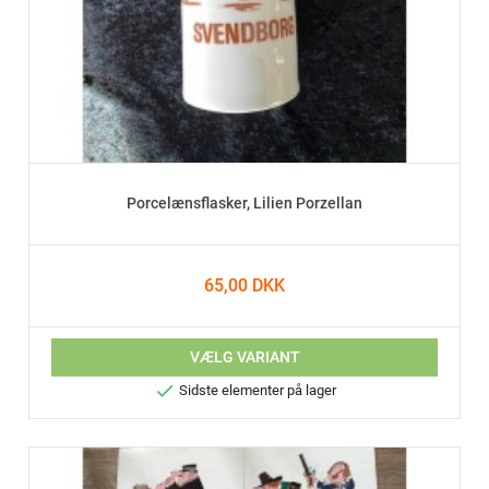
Porcelænsflasker, Lilien Porzellan
65,00 DKK
VÆLG VARIANT

Sidste elementer på lager