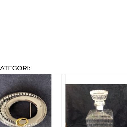
ATEGORI: