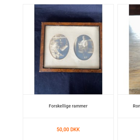
Forskellige rammer
Ron
50,00 DKK