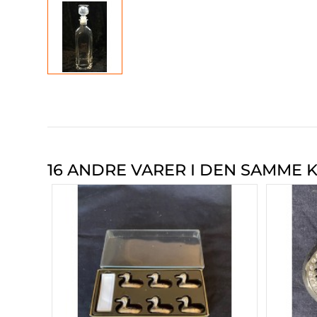
16 ANDRE VARER I DEN SAMME K