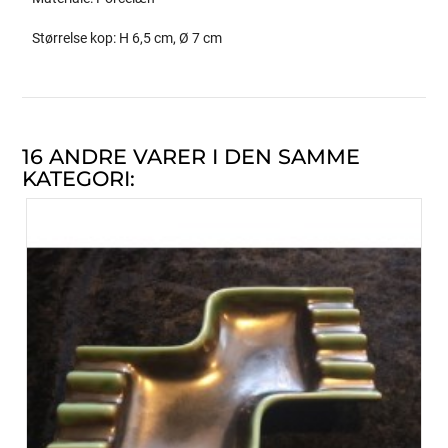
Størrelse kop: H 6,5 cm, Ø 7 cm
16 ANDRE VARER I DEN SAMME
KATEGORI: