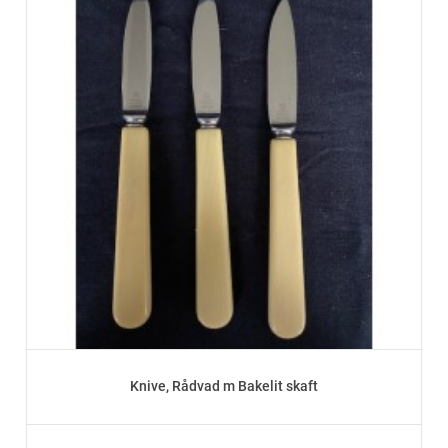
Knive, Rådvad m Bakelit skaft