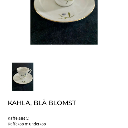
KAHLA, BLÅ BLOMST
Kaffe sæt 5:
Kaffekop m underkop