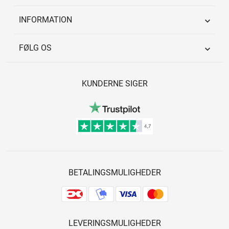
INFORMATION

FØLG OS

KUNDERNE SIGER
BETALINGSMULIGHEDER
LEVERINGSMULIGHEDER