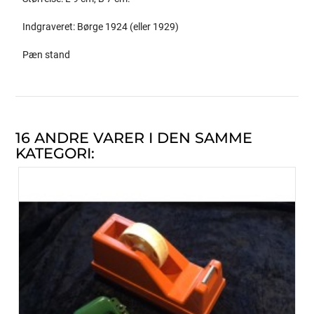
Indgraveret: Børge 1924 (eller 1929)
Pæn stand
16 ANDRE VARER I DEN SAMME
KATEGORI: