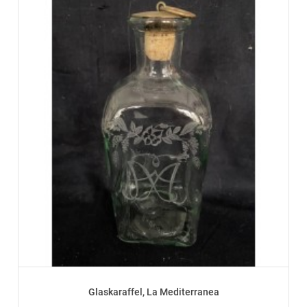
Glaskaraffel, La Mediterranea