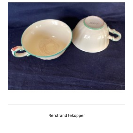
Rørstrand tekopper