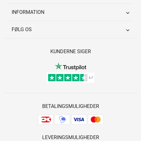
INFORMATION

FØLG OS

KUNDERNE SIGER
BETALINGSMULIGHEDER
LEVERINGSMULIGHEDER