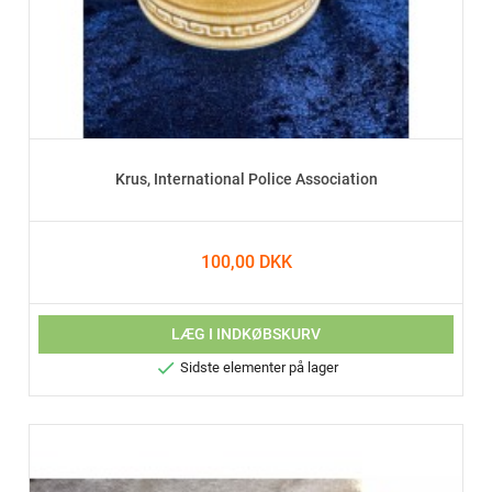
Krus, International Police Association
100,00 DKK
LÆG I INDKØBSKURV

Sidste elementer på lager