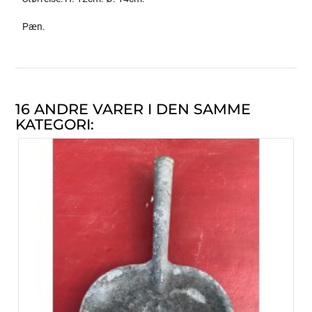
Pæn.
16 ANDRE VARER I DEN SAMME
KATEGORI: