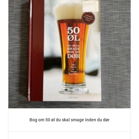
Bog om 50 øl du skal smage inden du dør