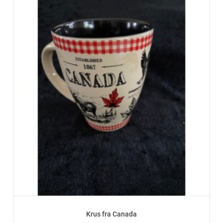
Krus fra Canada