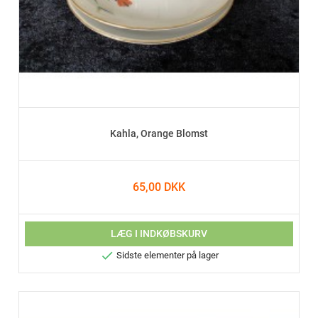
Kahla, Orange Blomst
65,00 DKK
LÆG I INDKØBSKURV

Sidste elementer på lager