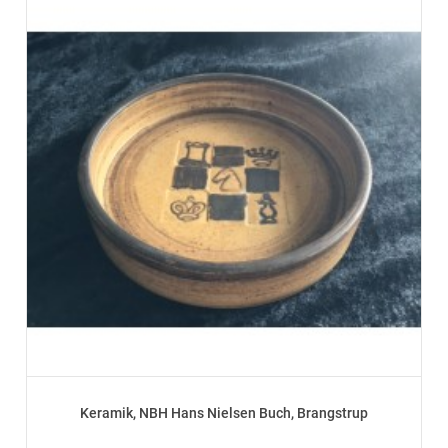
Keramik, NBH Hans Nielsen Buch, Brangstrup