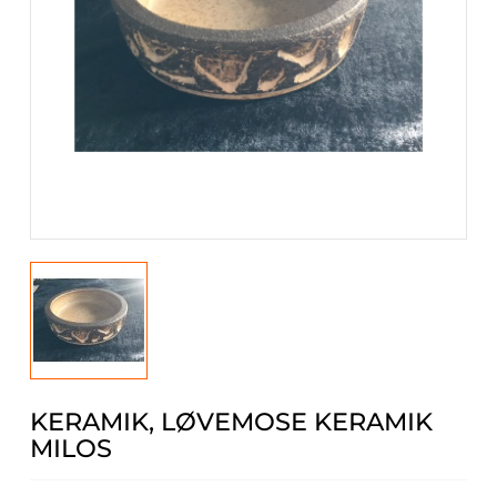
KERAMIK, LØVEMOSE KERAMIK
MILOS