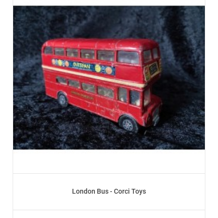
London Bus - Corci Toys