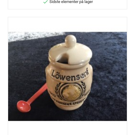

Sidste elementer på lager