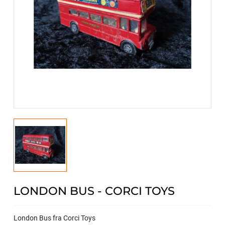
LONDON BUS - CORCI TOYS
London Bus fra Corci Toys