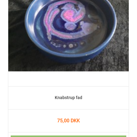
Knabstrup fad
75,00 DKK