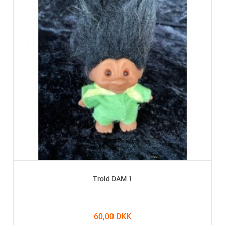
Trold DAM 1
60,00 DKK