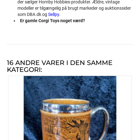
der sælger Hornby Hobbies-produkter. Ældre, vintage
modeller er tilgængelig på brugt markeder og auktionssider
som DBA.dk og
Sellpy
.
Er gamle Corgi Toys noget værd?
16 ANDRE VARER I DEN SAMME
KATEGORI: