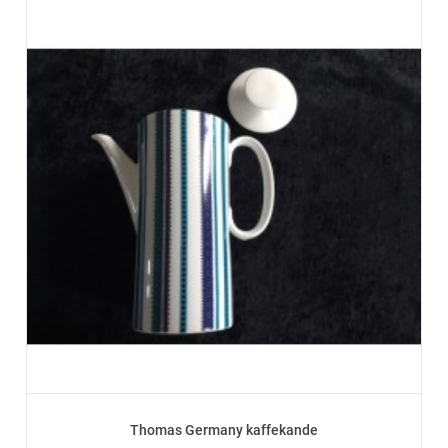
Thomas Germany kaffekande