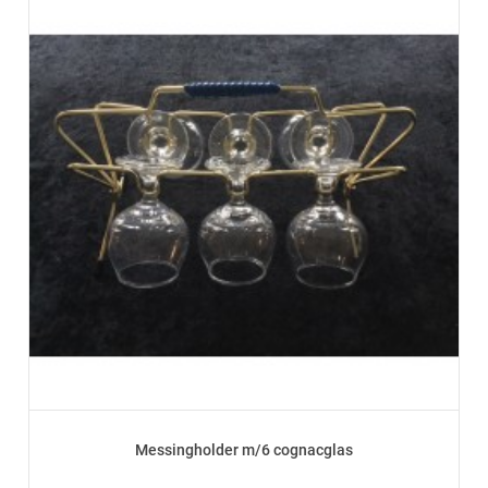
Messingholder m/6 cognacglas