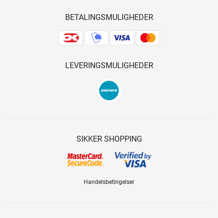
BETALINGSMULIGHEDER
LEVERINGSMULIGHEDER
SIKKER SHOPPING
Handelsbetingelser