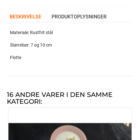
BESKRIVELSE
PRODUKTOPLYSNINGER
Materiale: Rustfrit stål
Størrelser: 7 og 10 cm
Flotte
16 ANDRE VARER I DEN SAMME
KATEGORI: