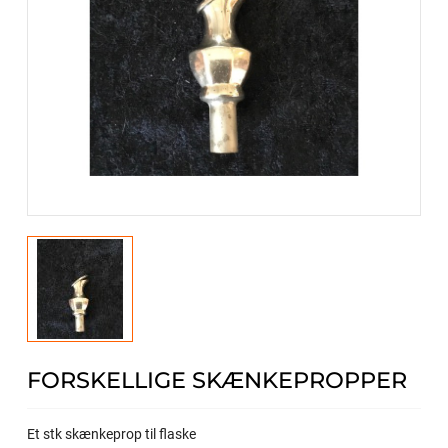
FORSKELLIGE SKÆNKEPROPPER
Et stk skænkeprop til flaske