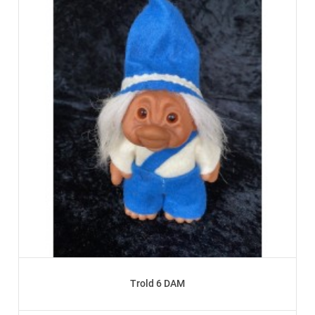
Trold 6 DAM