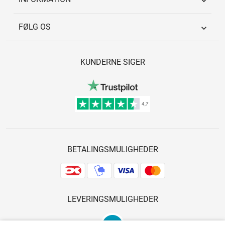

FØLG OS

KUNDERNE SIGER
BETALINGSMULIGHEDER
LEVERINGSMULIGHEDER