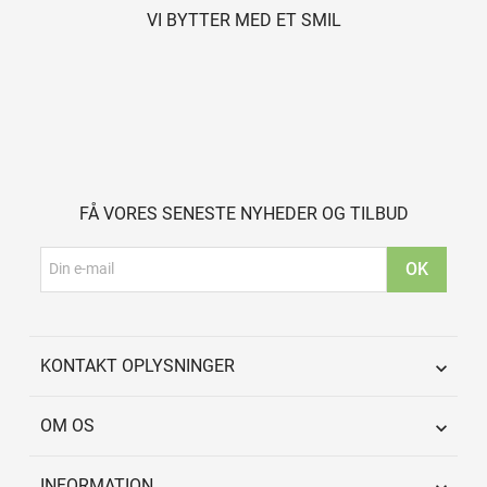
VI BYTTER MED ET SMIL
FÅ VORES SENESTE NYHEDER OG TILBUD
KONTAKT OPLYSNINGER

OM OS

INFORMATION