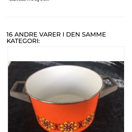
16 ANDRE VARER I DEN SAMME
KATEGORI: