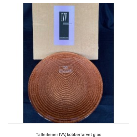
Tallerkener IVV, kobberfarvet glas