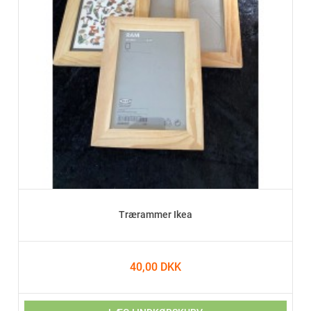
Trærammer Ikea
40,00 DKK