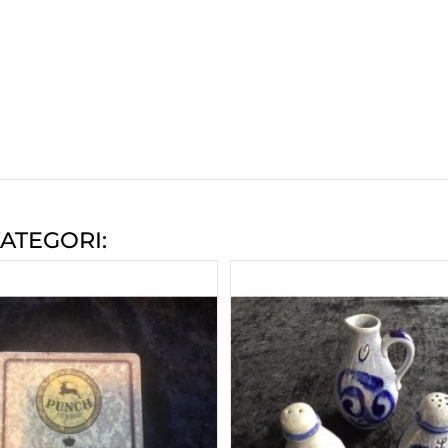
ATEGORI: