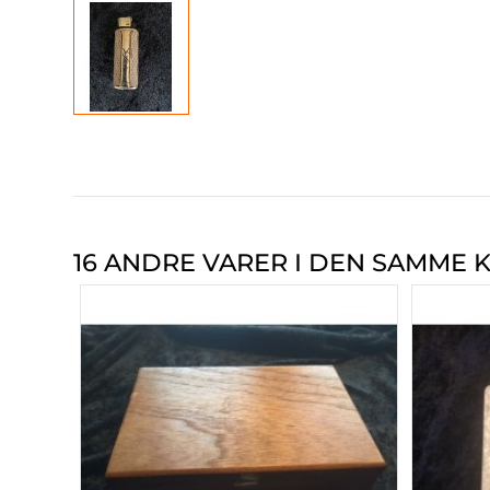
16 ANDRE VARER I DEN SAMME K