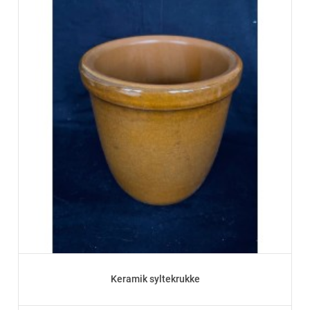
Keramik syltekrukke