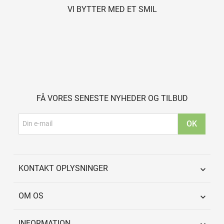
VI BYTTER MED ET SMIL
FÅ VORES SENESTE NYHEDER OG TILBUD
KONTAKT OPLYSNINGER

OM OS

INFORMATION