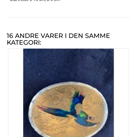
16 ANDRE VARER I DEN SAMME
KATEGORI: