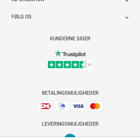

FØLG OS

KUNDERNE SIGER
BETALINGSMULIGHEDER
LEVERINGSMULIGHEDER