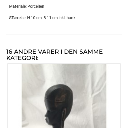
Materiale: Porcelæn
STørrelse: H 10 cm, B 11 cm inkl. hank
16 ANDRE VARER I DEN SAMME
KATEGORI: