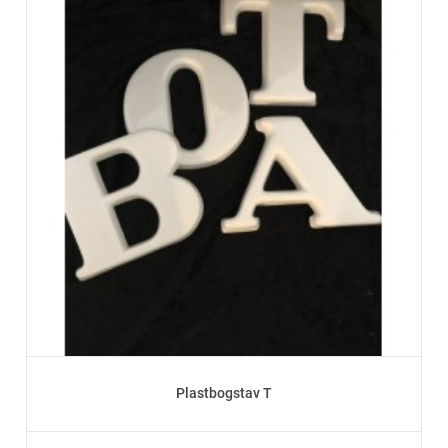
Plastbogstav T