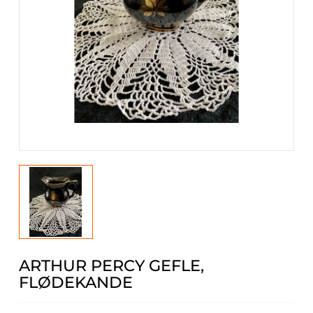
ARTHUR PERCY GEFLE,
FLØDEKANDE