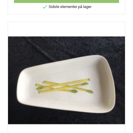

Sidste elementer på lager