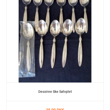
Dessiree Ske Sølvplet