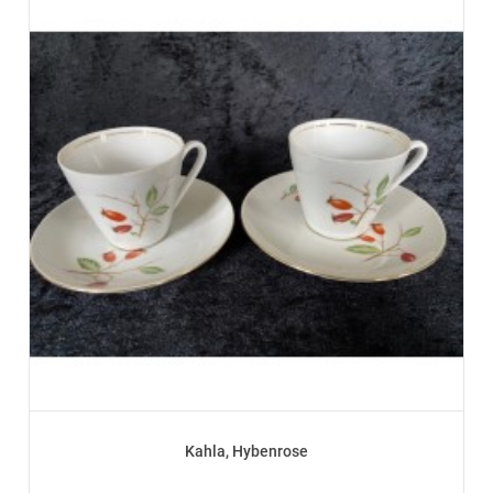
Kahla, Hybenrose