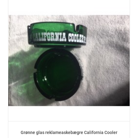
Grønne glas reklameaskebægre California Cooler