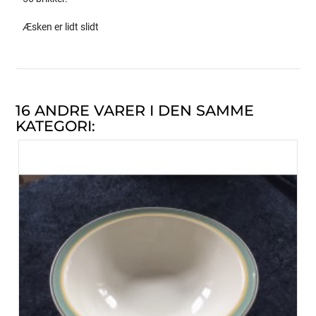
Æsken er lidt slidt
16 ANDRE VARER I DEN SAMME
KATEGORI: