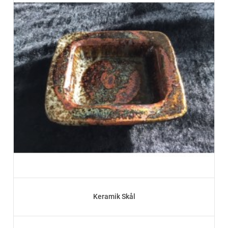
Keramik Skål