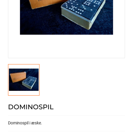
DOMINOSPIL
Dominospil i æske.