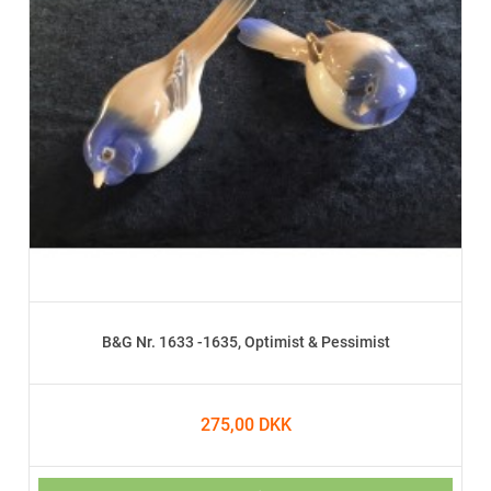
B&G Nr. 1633 -1635, Optimist & Pessimist
275,00 DKK