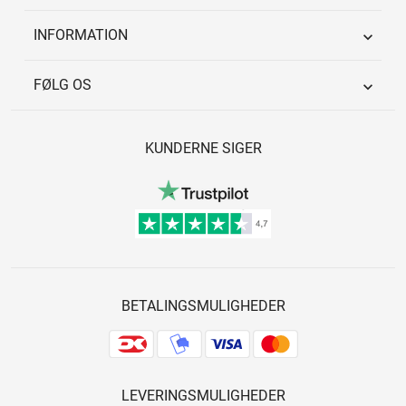
INFORMATION

FØLG OS

KUNDERNE SIGER
BETALINGSMULIGHEDER
LEVERINGSMULIGHEDER