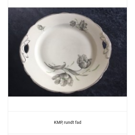
KMP, rundt fad