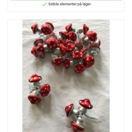

Sidste elementer på lager