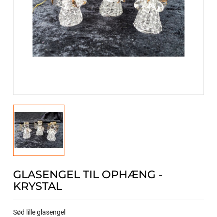
GLASENGEL TIL OPHÆNG -
KRYSTAL
Sød lille glasengel