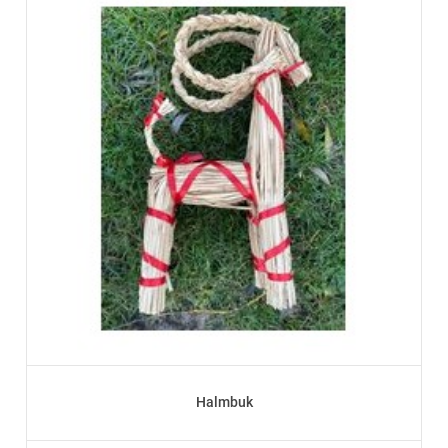
Halmbuk