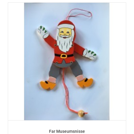
Far Museumsnisse