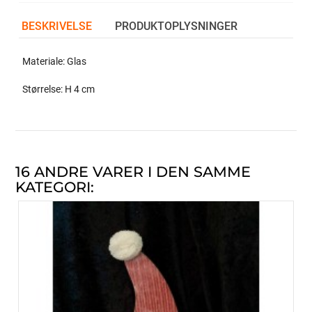
BESKRIVELSE
PRODUKTOPLYSNINGER
Materiale: Glas
Størrelse: H 4 cm
16 ANDRE VARER I DEN SAMME
KATEGORI: