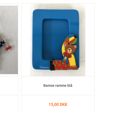
Bamse ramme blå
15,00 DKK