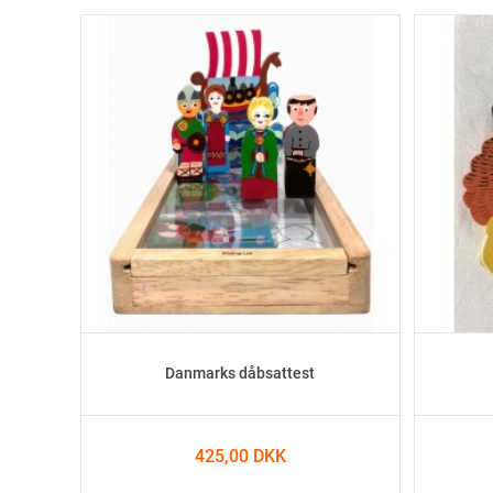
Danmarks dåbsattest
425,00 DKK