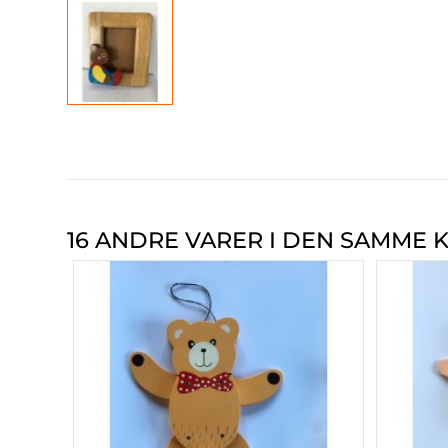
16 ANDRE VARER I DEN SAMME K