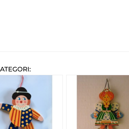
ATEGORI: