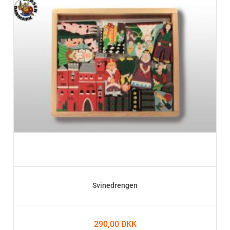
Svinedrengen
290,00 DKK