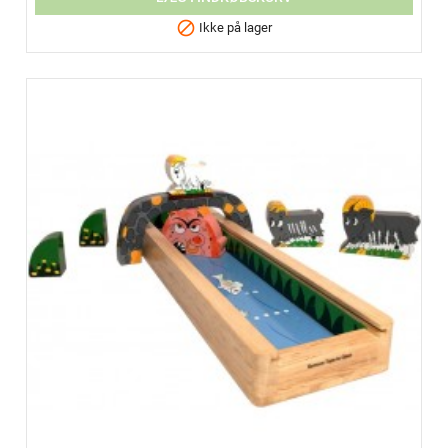

Ikke på lager