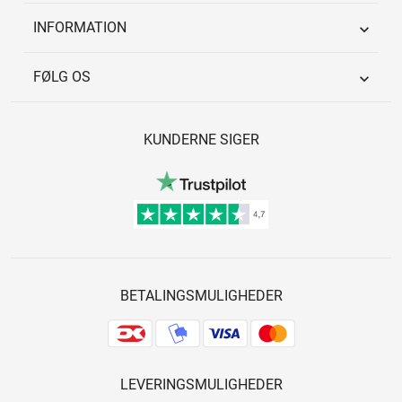
INFORMATION

FØLG OS

KUNDERNE SIGER
BETALINGSMULIGHEDER
LEVERINGSMULIGHEDER