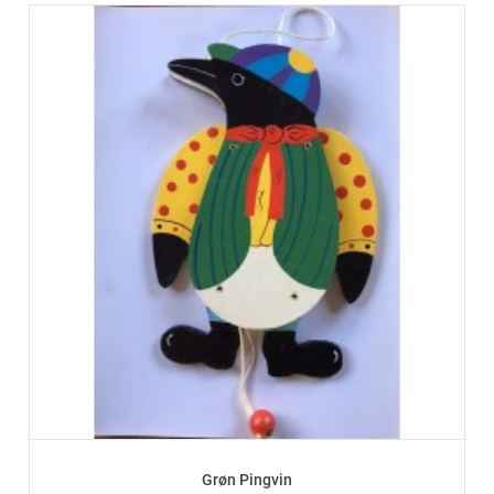
Grøn Pingvin