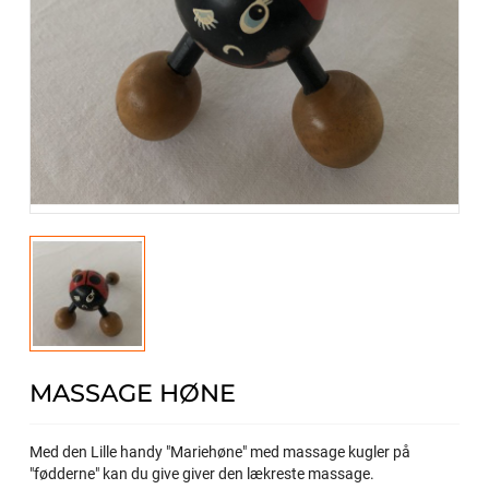
MASSAGE HØNE
Med den Lille handy "Mariehøne" med massage kugler på
"fødderne" kan du give giver den lækreste massage.