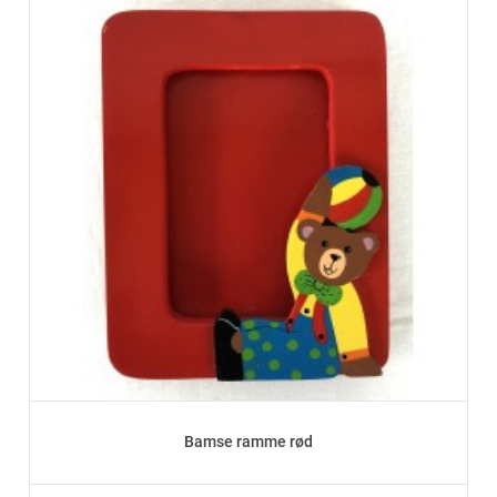
Bamse ramme rød