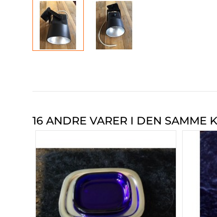
16 ANDRE VARER I DEN SAMME K