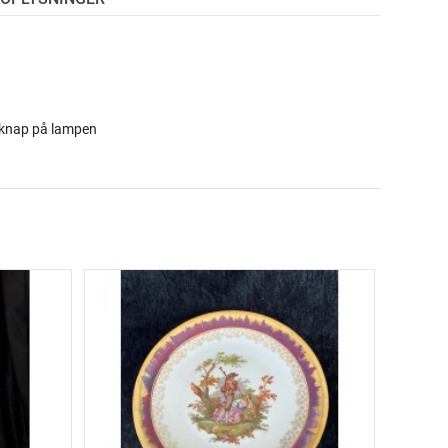
rknap på lampen