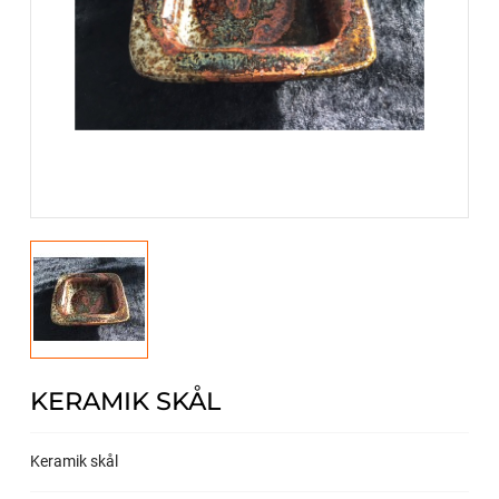
KERAMIK SKÅL
Keramik skål