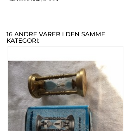
16 ANDRE VARER I DEN SAMME
KATEGORI: