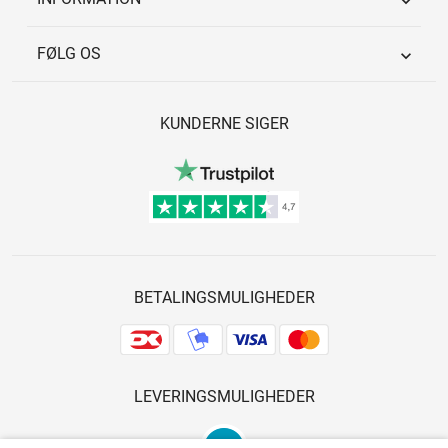

FØLG OS

KUNDERNE SIGER
BETALINGSMULIGHEDER
LEVERINGSMULIGHEDER