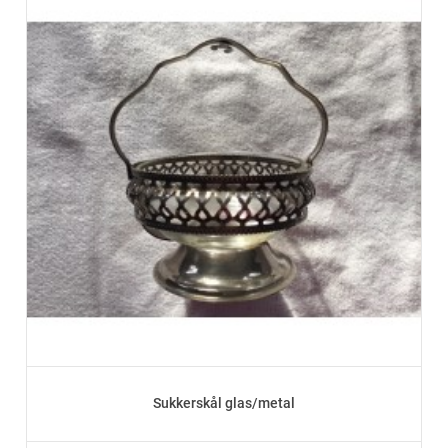
Sukkerskål glas/metal