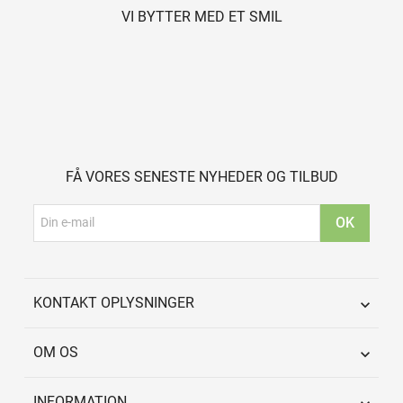
VI BYTTER MED ET SMIL
FÅ VORES SENESTE NYHEDER OG TILBUD
KONTAKT OPLYSNINGER

OM OS

INFORMATION