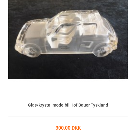
Glas/krystal modelbil Hof Bauer Tyskland
300,00 DKK