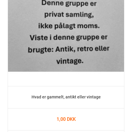
Hvad er gammelt, antikt eller vintage
1,00 DKK