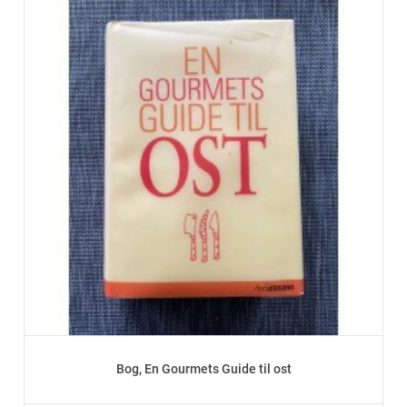
Bog, En Gourmets Guide til ost