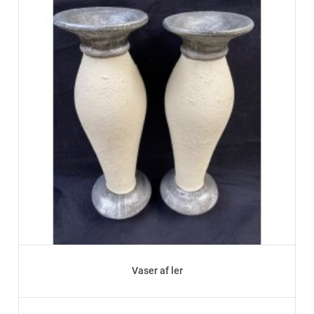
Vaser af ler