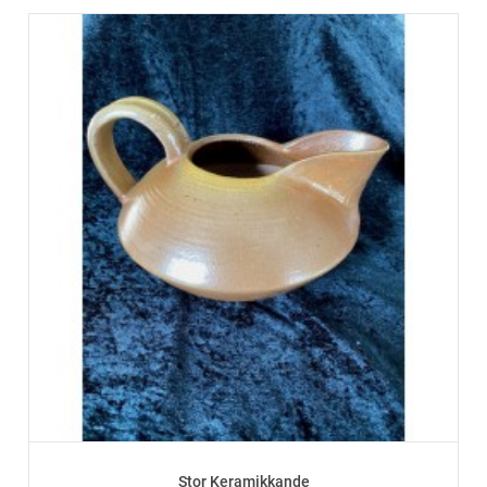
Stor Keramikkande