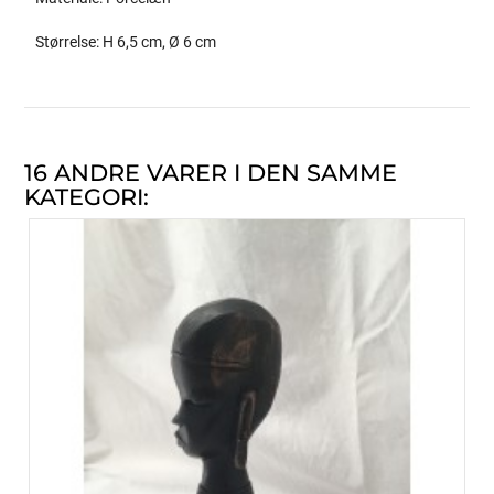
Størrelse: H 6,5 cm, Ø 6 cm
16 ANDRE VARER I DEN SAMME
KATEGORI: