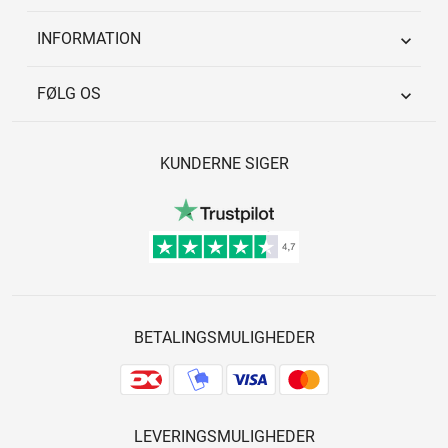
INFORMATION

FØLG OS

KUNDERNE SIGER
BETALINGSMULIGHEDER
LEVERINGSMULIGHEDER