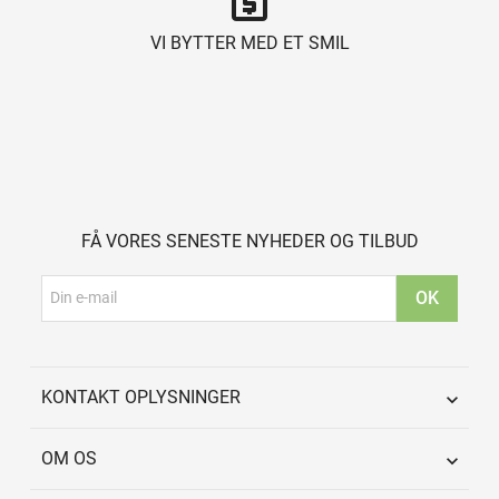
VI BYTTER MED ET SMIL
FÅ VORES SENESTE NYHEDER OG TILBUD
KONTAKT OPLYSNINGER

OM OS
