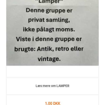
Læs mere om LAMPER
1,00 DKK