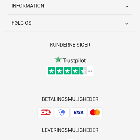
INFORMATION

FØLG OS

KUNDERNE SIGER
BETALINGSMULIGHEDER
LEVERINGSMULIGHEDER