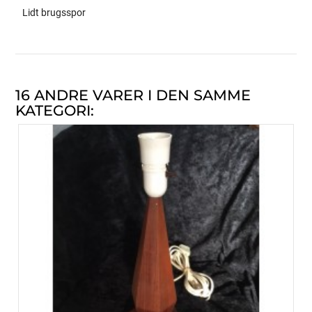
Lidt brugsspor
16 ANDRE VARER I DEN SAMME
KATEGORI: