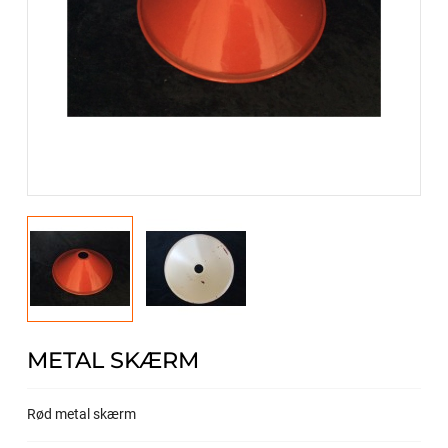
METAL SKÆRM
Rød metal skærm