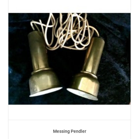
Messing Pendler