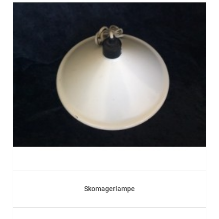
Skomagerlampe