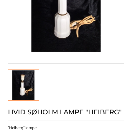
HVID SØHOLM LAMPE "HEIBERG"
"Heiberg" lampe