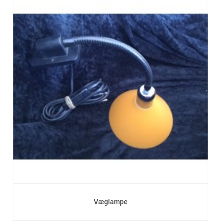
Væglampe