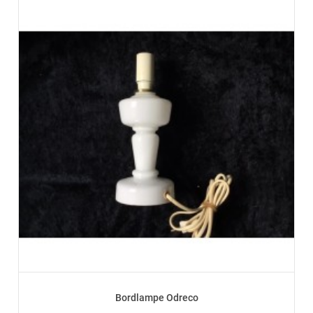
Bordlampe Odreco