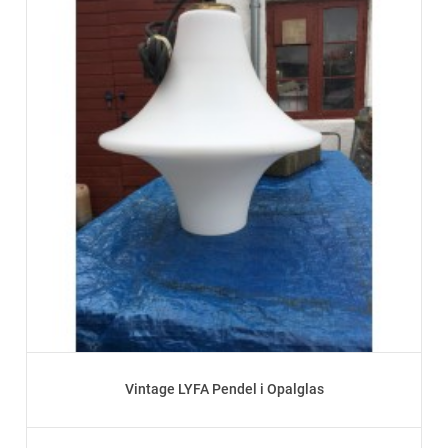
Vintage LYFA Pendel i Opalglas