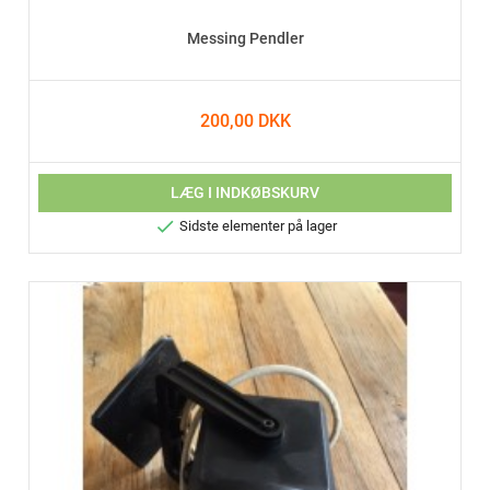
Messing Pendler
200,00 DKK
LÆG I INDKØBSKURV

Sidste elementer på lager