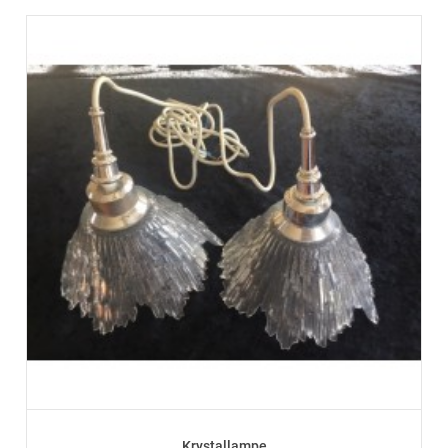
Krystallampe